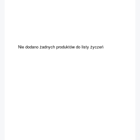
Nie dodano żadnych produktów do listy życzeń