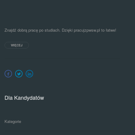
Znajdź dobrą pracę po studiach. Dzięki pracujzpwsw.pl to łatwe!
WIĘCEJ
Dla Kandydatów
Kategorie