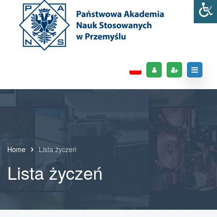
Home
Lista życzeń
Lista życzeń