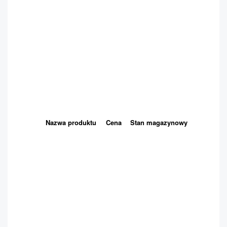
Nazwa produktu
Cena
Stan magazynowy