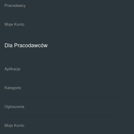
Pracodawcy
Moje Konto
Dla Pracodawców
Aplikacje
Kategorie
Ogłoszenia
Moje Konto