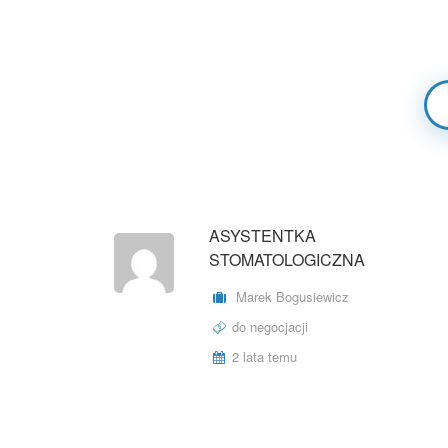
ASYSTENTKA
STOMATOLOGICZNA
Marek Bogusiewicz
do negocjacji
2 lata temu