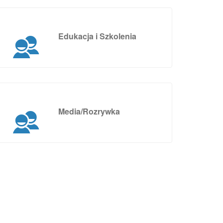
Edukacja i Szkolenia
Media/Rozrywka