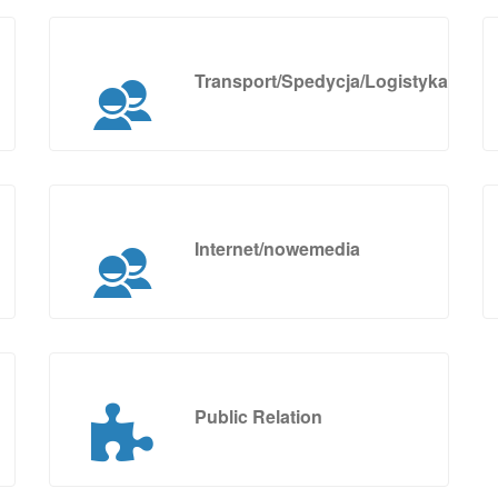
Transport/Spedycja/Logistyka
Internet/nowemedia
Public Relation