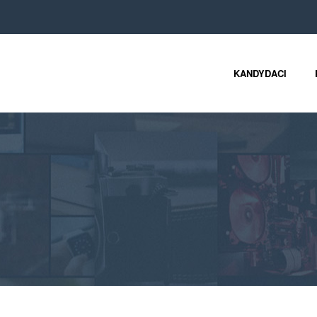
KANDYDACI