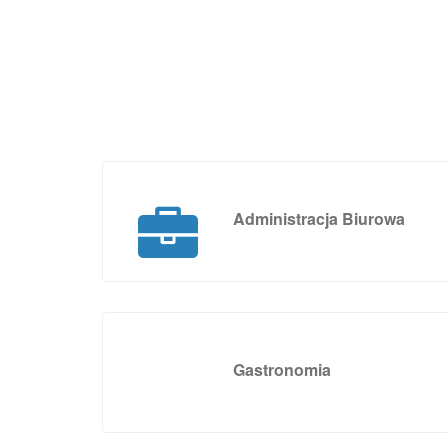
Administracja Biurowa
Gastronomia