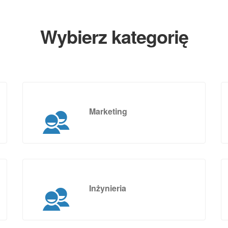
Wybierz kategorię
Marketing
Inżynieria