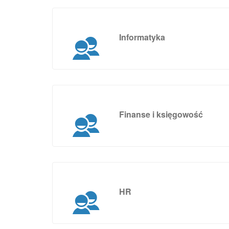
Informatyka
Finanse i księgowość
HR