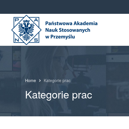
Home
Kategorie prac
Kategorie prac