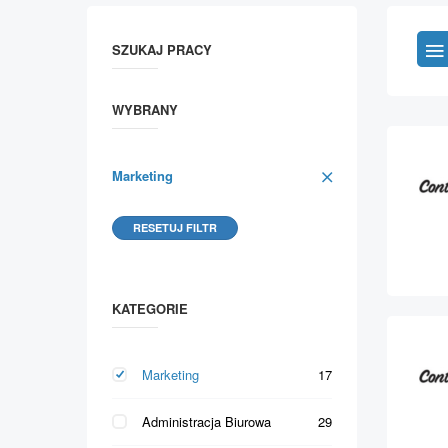
SZUKAJ PRACY
WYBRANY
Marketing
RESETUJ FILTR
KATEGORIE
Marketing
17
Administracja Biurowa
29