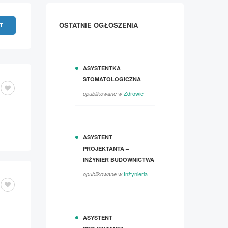
OSTATNIE OGŁOSZENIA
T
ASYSTENTKA
STOMATOLOGICZNA
Zdrowie
opublikowane w
ASYSTENT
PROJEKTANTA –
INŻYNIER BUDOWNICTWA
Inżynieria
opublikowane w
ASYSTENT