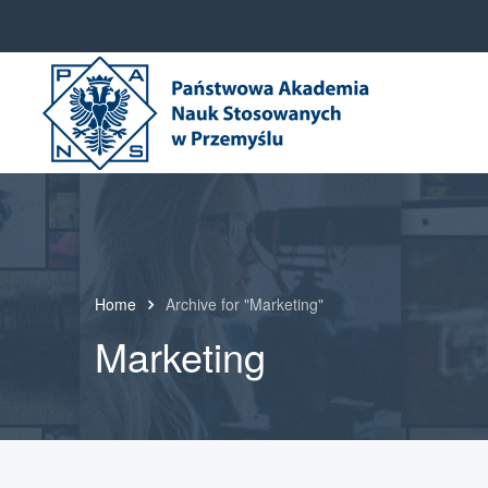
Home
Archive for "Marketing"
Marketing