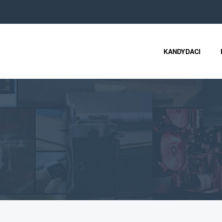
KANDYDACI