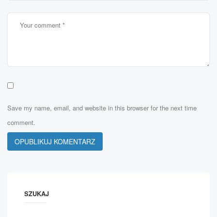
Save my name, email, and website in this browser for the next time
comment.
SZUKAJ