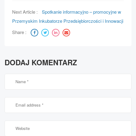
Next Article :
Spotkanie informacyjno – promocyjne w
Przemyskim Inkubatorze Przedsiębiorczości i Innowacji
Share :
DODAJ KOMENTARZ