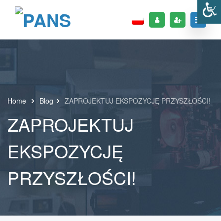
Home
Blog
ZAPROJEKTUJ EKSPOZYCJĘ PRZYSZŁOŚCI!
ZAPROJEKTUJ
EKSPOZYCJĘ
PRZYSZŁOŚCI!