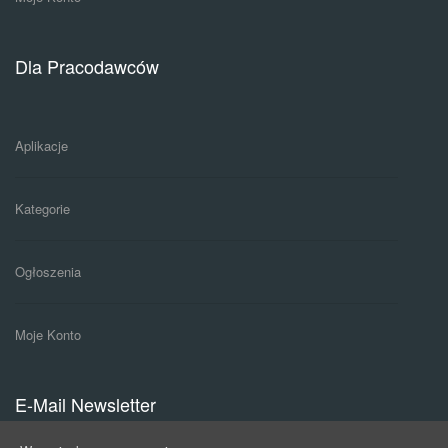
Dla Pracodawców
Aplikacje
Kategorie
Ogłoszenia
Moje Konto
E-Mail Newsletter