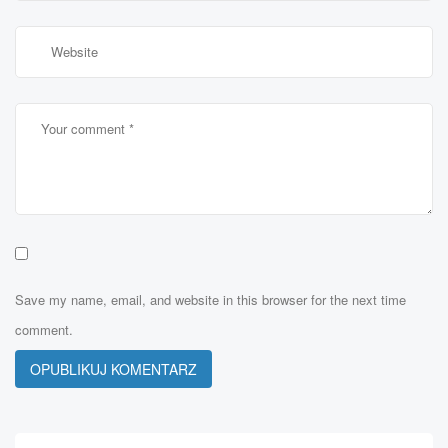
Save my name, email, and website in this browser for the next time
comment.