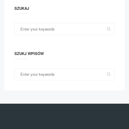
SZUKAJ
SZUKJ WPISÓW